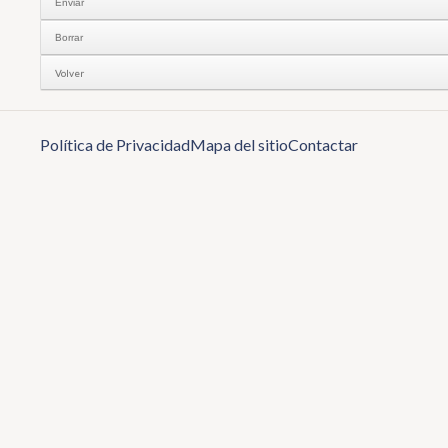
Volver
Política de Privacidad
Mapa del sitio
Contactar